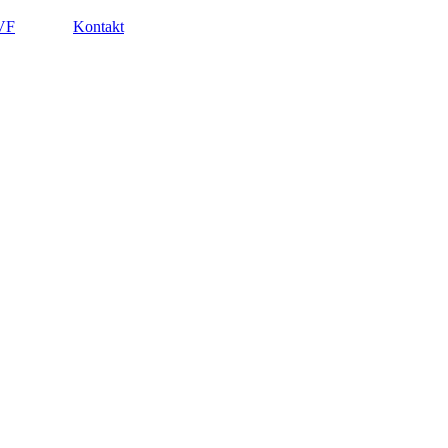
VF
Kontakt